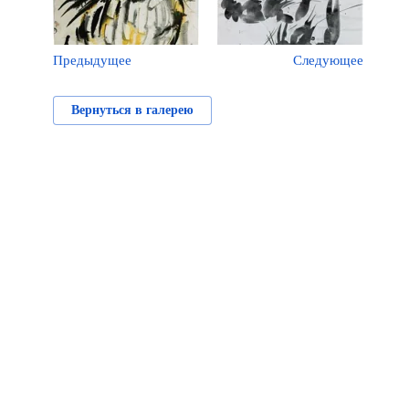
Предыдущее
Следующее
Вернуться в галерею