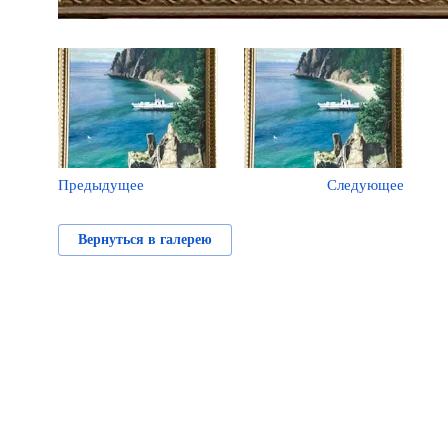
Предыдущее
Следующее
Вернуться в галерею