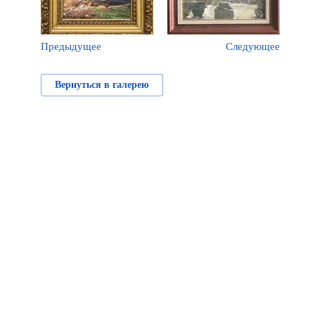
Предыдущее
Следующее
Вернуться в галерею