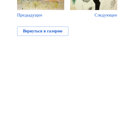
Предыдущее
Следующее
Вернуться в галерею