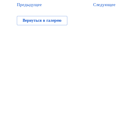
Предыдущее
Следующее
Вернуться в галерею