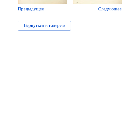
Предыдущее
Следующее
Вернуться в галерею