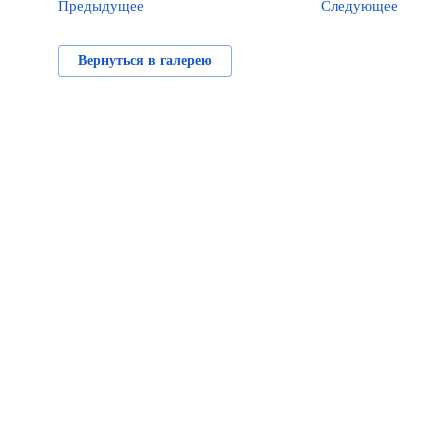
Предыдущее
Следующее
Вернуться в галерею