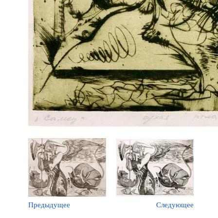
Предыдущее
Следующее