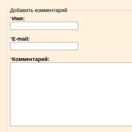
Добавить комментарий
*
Имя:
*
E-mail:
*
Комментарий: