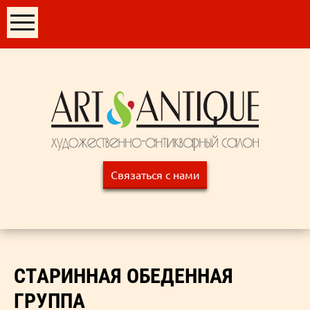
Связаться с нами
СТАРИННАЯ ОБЕДЕННАЯ
ГРУППА