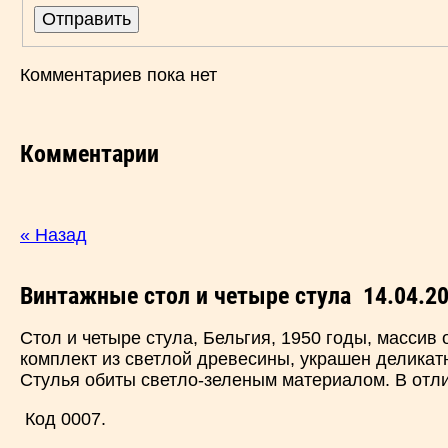
Комментариев пока нет
Комментарии
« Назад
Винтажные стол и четыре стула
14.04.20
Стол и четыре стула, Бельгия, 1950 годы, массив
комплект из светлой древесины, украшен деликат
Стулья обиты светло-зеленым материалом. В отл
Код 0007.